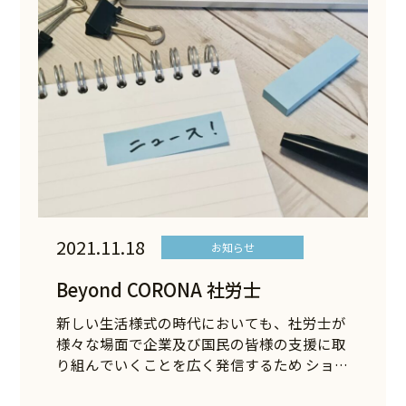
2021.11.18
お知らせ
Beyond CORONA 社労士
新しい生活様式の時代においても、社労士が
様々な場面で企業及び国民の皆様の支援に取
り組んでいくことを広く発信するため ショ…