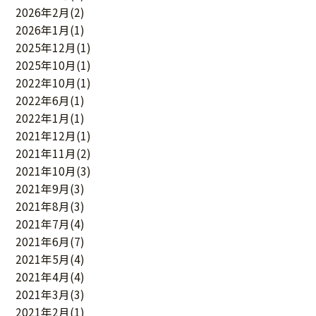
2026年2月
(2)
2026年1月
(1)
2025年12月
(1)
2025年10月
(1)
2022年10月
(1)
2022年6月
(1)
2022年1月
(1)
2021年12月
(1)
2021年11月
(2)
2021年10月
(3)
2021年9月
(3)
2021年8月
(3)
2021年7月
(4)
2021年6月
(7)
2021年5月
(4)
2021年4月
(4)
2021年3月
(3)
2021年2月
(1)