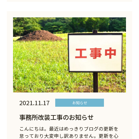
2021.11.17
お知らせ
事務所改装工事のお知らせ
こんにちは。最近はめっきりブログの更新を
怠っており大変申し訳ありません。更新を心