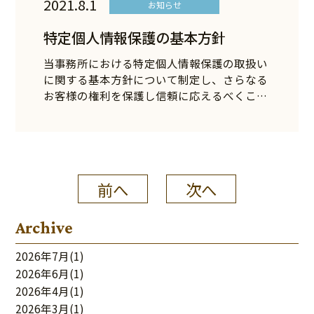
2021.8.1
お知らせ
特定個人情報保護の基本方針
当事務所における特定個人情報保護の取扱い
に関する基本方針について制定し、さらなる
お客様の権利を保護し信頼に応えるべくこ
こ…
前へ
次へ
Archive
2026年7月
(1)
2026年6月
(1)
2026年4月
(1)
2026年3月
(1)