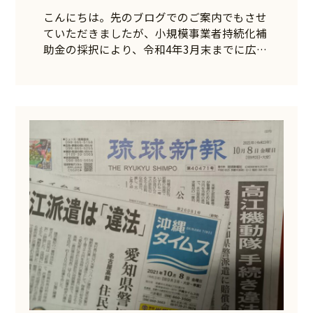
こんにちは。先のブログでのご案内でもさせ
ていただきましたが、小規模事業者持続化補
助金の採択により、令和4年3月末までに広…