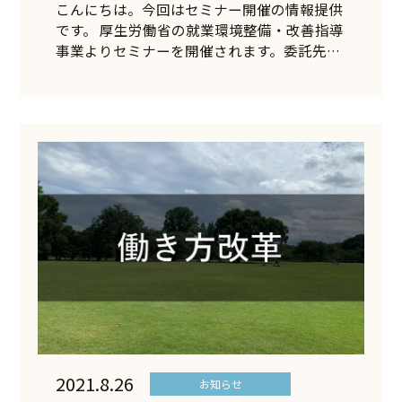
こんにちは。今回はセミナー開催の情報提供
です。 厚生労働省の就業環境整備・改善指導
事業よりセミナーを開催されます。委託先…
2021.8.26
お知らせ