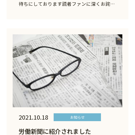
待ちにしております読者ファンに深くお詫
び…
2021.10.18
お知らせ
労働新聞に紹介されました