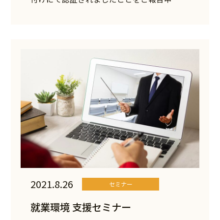
2021.8.26
セミナー
就業環境 支援セミナー