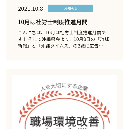
2021.10.8
お知らせ
10月は社労士制度推進月間
こんにちは、10月は社労士制度推進月間で
す！ そして沖縄県会より、10月8日の「琉球
新報」と「沖縄タイムス」の2誌に広告…