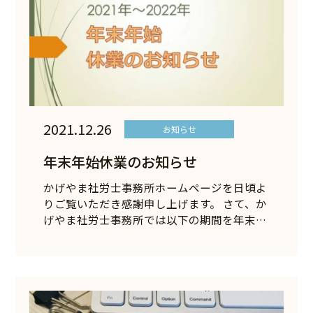
2021.12.26
お知らせ
年末年始休業のお知らせ
かげやま社労士事務所ホームページを日頃よ
りご覧いただき感謝申し上げます。 さて、か
げやま社労士事務所では以下の期間を年末…