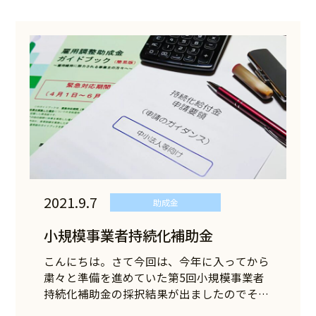
2021.9.7
助成金
小規模事業者持続化補助金
こんにちは。さて今回は、今年に入ってから
粛々と準備を進めていた第5回小規模事業者
持続化補助金の採択結果が出ましたのでそ
の…