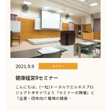
2021.9.9
セミナー
健康経営Rセミナー
こんにちは。(一社)トータルウエルネスプロ
ジェクトオキナワより『セミナーの開催』と
『企業・団体向け 職場の健康…