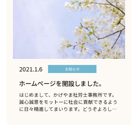
2021.1.6
お知らせ
ホームページを開設しました。
はじめまして、かげやま社労士事務所です。
誠心誠意をモットーに社会に貢献できるよう
に日々精進してまいります。どうぞよろし
く…