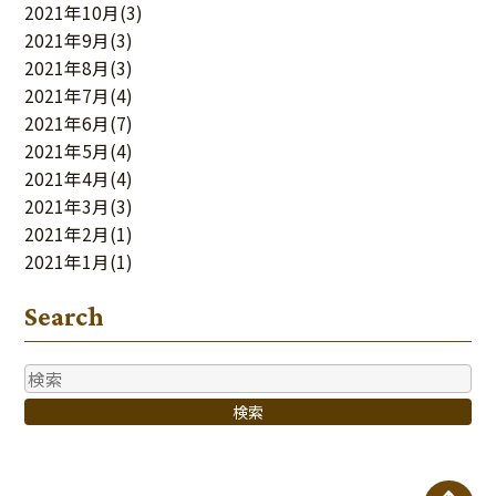
2021年10月
(3)
2021年9月
(3)
2021年8月
(3)
2021年7月
(4)
2021年6月
(7)
2021年5月
(4)
2021年4月
(4)
2021年3月
(3)
2021年2月
(1)
2021年1月
(1)
Search
検索