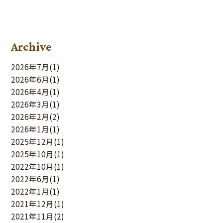
Archive
2026年7月
(1)
2026年6月
(1)
2026年4月
(1)
2026年3月
(1)
2026年2月
(2)
2026年1月
(1)
2025年12月
(1)
2025年10月
(1)
2022年10月
(1)
2022年6月
(1)
2022年1月
(1)
2021年12月
(1)
2021年11月
(2)