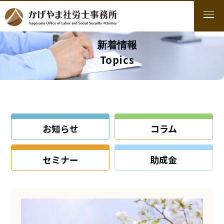
新着情報
Topics
お知らせ
コラム
セミナー
助成金