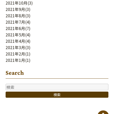
2021年10月
(3)
2021年9月
(3)
2021年8月
(3)
2021年7月
(4)
2021年6月
(7)
2021年5月
(4)
2021年4月
(4)
2021年3月
(3)
2021年2月
(1)
2021年1月
(1)
Search
検索