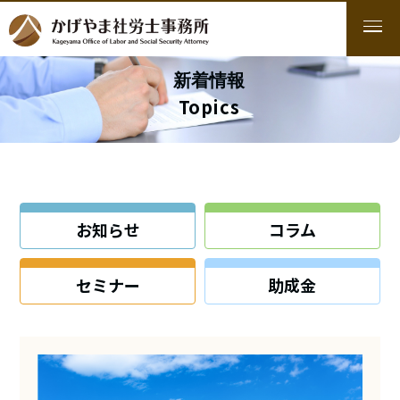
新着情報
Topics
お知らせ
コラム
セミナー
助成金