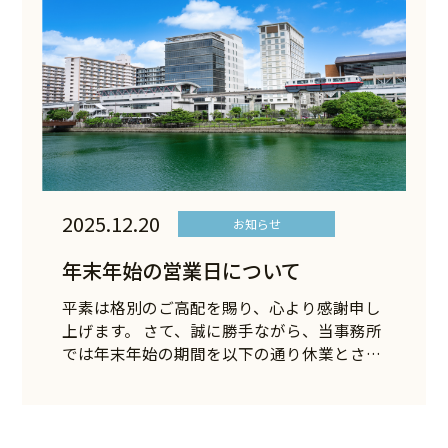
2025.12.20
お知らせ
年末年始の営業日について
平素は格別のご高配を賜り、心より感謝申し
上げます。 さて、誠に勝手ながら、当事務所
では年末年始の期間を以下の通り休業とさ…