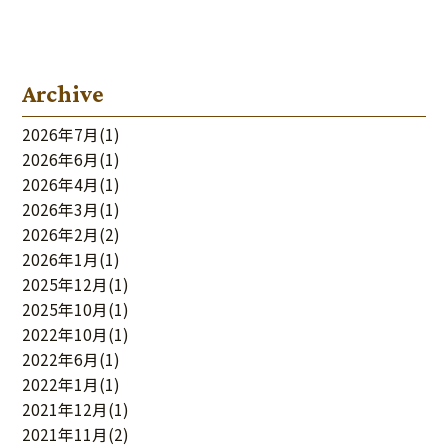
Archive
2026年7月
(1)
2026年6月
(1)
2026年4月
(1)
2026年3月
(1)
2026年2月
(2)
2026年1月
(1)
2025年12月
(1)
2025年10月
(1)
2022年10月
(1)
2022年6月
(1)
2022年1月
(1)
2021年12月
(1)
2021年11月
(2)