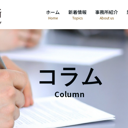
ホーム
新着情報
事務所紹介
Home
Topics
About us
コラム
Column