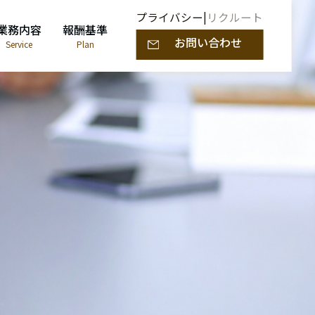
プライバシー
|
リクルート
業務内容
報酬基準
お問い合わせ
Service
Plan