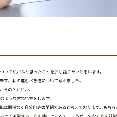
ついて私がふと思ったことを少し語りたいと思います。
未来、私の進むべき道について考えました。
かるの？」とか、
のような言われ方をします。
職は関係なく
自分自身の問題
であると考えております。もちろ
るので苦労することも時にはあるでしょうが、少なくとも社労