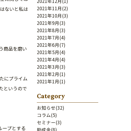
2021年12月
(1)
2021年11月
(2)
はないと私は
2021年10月
(3)
2021年9月
(3)
2021年8月
(3)
2021年7月
(4)
2021年6月
(7)
う商品を磨い
2021年5月
(4)
2021年4月
(4)
2021年3月
(3)
2021年2月
(1)
新たにプライム
2021年1月
(1)
たというので
Category
お知らせ
(32)
コラム
(5)
セミナー
(3)
ループとする
助成金
(8)