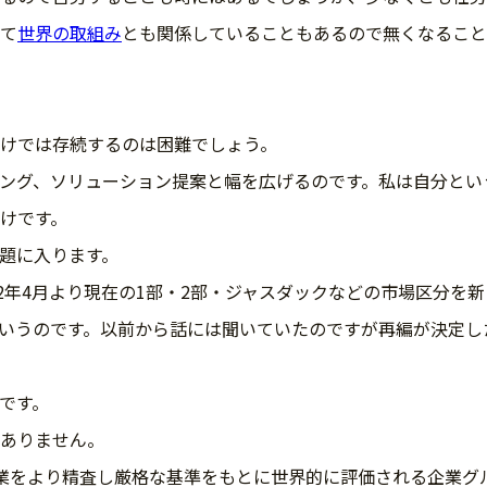
て
世界の取組み
とも関係していることもあるので無くなること
けでは存続するのは困難でしょう。
ング、ソリューション提案と幅を広げるのです。私は自分とい
けです。
題に入ります。
2年4月より現在の1部・2部・ジャスダックなどの市場区分を
いうのです。以前から話には聞いていたのですが再編が決定し
です。
ありません。
業をより精査し厳格な基準をもとに世界的に評価される企業グ