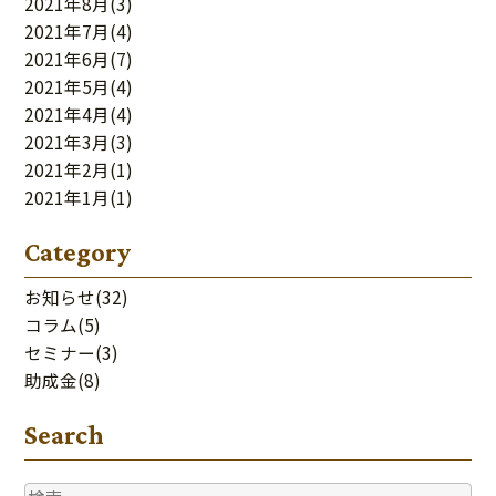
2021年8月
(3)
2021年7月
(4)
2021年6月
(7)
2021年5月
(4)
2021年4月
(4)
2021年3月
(3)
2021年2月
(1)
2021年1月
(1)
Category
お知らせ
(32)
コラム
(5)
セミナー
(3)
助成金
(8)
Search