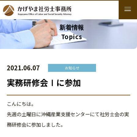
新着情報
Topics
2021.06.07
お知らせ
実務研修会Ⅰに参加
こんにちは。
先週の土曜日に沖縄産業支援センターにて社労士会の実
務研修会に参加しました。