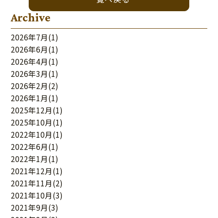
ナ
ビ
Archive
ゲ
ー
シ
2026年7月
(1)
ョ
ン
2026年6月
(1)
2026年4月
(1)
2026年3月
(1)
2026年2月
(2)
2026年1月
(1)
2025年12月
(1)
2025年10月
(1)
2022年10月
(1)
2022年6月
(1)
2022年1月
(1)
2021年12月
(1)
2021年11月
(2)
2021年10月
(3)
2021年9月
(3)