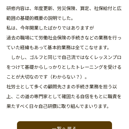
研修内容は、年度更新、労災保険、算定、社保給付と広
範囲の基礎的概要の説明でした。
私は、今年開業したばかりではありますが
過去の職場にて労働社会保険の手続きなどの業務を行っ
ていた経緯もあって基本的業務は全てこなせます。
しかし、ゴルフと同じで自己流ではなくレッスンプロ
をつけて基礎からしっかりとしたトレーニングを受ける
ことが大切なのです（わからない？）。
社労士として多くの顧問先さまの手続き業務を担う以
上、この道の専門家として確固たる自信をもとに職責を
果たすべく日々自己研鑽に取り組んでまいります。
投
稿
一覧へ戻る