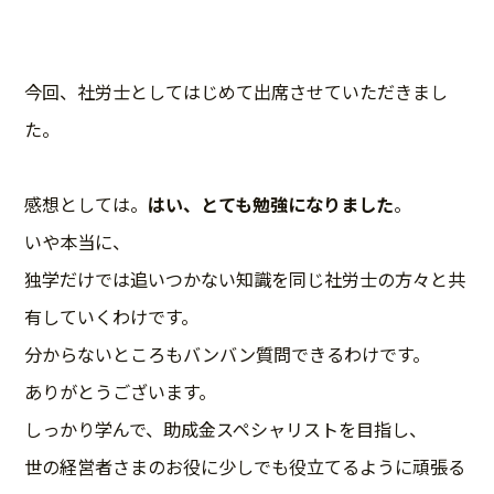
今回、社労士としてはじめて出席させていただきまし
た。
感想としては。
はい、とても勉強になりました
。
いや本当に、
独学だけでは追いつかない知識を同じ社労士の方々と共
有していくわけです。
分からないところもバンバン質問できるわけです。
ありがとうございます。
しっかり学んで、助成金スペシャリストを目指し、
世の経営者さまのお役に少しでも役立てるように頑張る