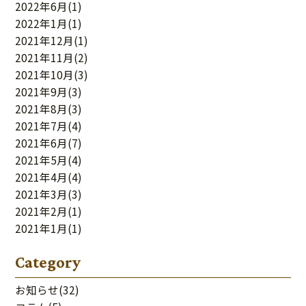
2022年6月
(1)
2022年1月
(1)
2021年12月
(1)
2021年11月
(2)
2021年10月
(3)
2021年9月
(3)
2021年8月
(3)
2021年7月
(4)
2021年6月
(7)
2021年5月
(4)
2021年4月
(4)
2021年3月
(3)
2021年2月
(1)
2021年1月
(1)
Category
お知らせ
(32)