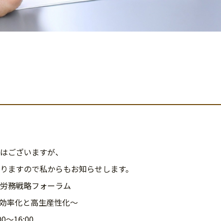
はございますが、
りますので私からもお知らせします。
労務戦略フォーラム
化と高生産性化～
16:00