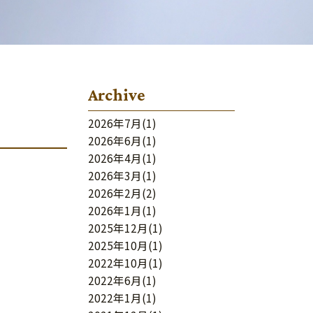
Archive
2026年7月
(1)
2026年6月
(1)
2026年4月
(1)
2026年3月
(1)
2026年2月
(2)
2026年1月
(1)
2025年12月
(1)
2025年10月
(1)
2022年10月
(1)
2022年6月
(1)
2022年1月
(1)