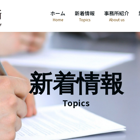
ホーム
新着情報
事務所紹介
Home
Topics
About us
新着情報
Topics