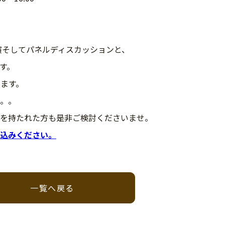
演そしてパネルディスカッションと、
す。
ます。
。。
を持たれた方も是非ご検討くださいませ。
込みください。
一覧へ戻る