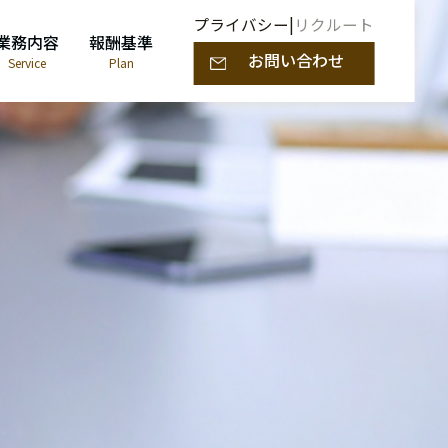
プライバシー
|
リクルート
業務内容
報酬基準
お問い合わせ
Service
Plan