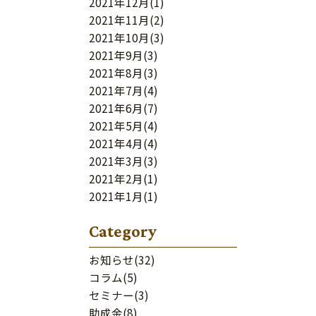
2021年12月
(1)
2021年11月
(2)
2021年10月
(3)
2021年9月
(3)
2021年8月
(3)
2021年7月
(4)
2021年6月
(7)
2021年5月
(4)
2021年4月
(4)
2021年3月
(3)
2021年2月
(1)
2021年1月
(1)
Category
お知らせ
(32)
コラム
(5)
セミナー
(3)
助成金
(8)